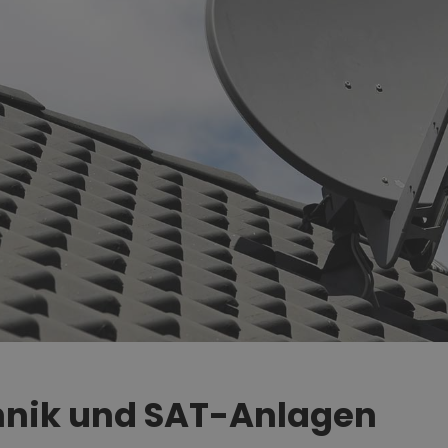
nik und SAT-Anlagen