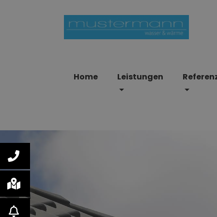
Home
Leistungen
Referen