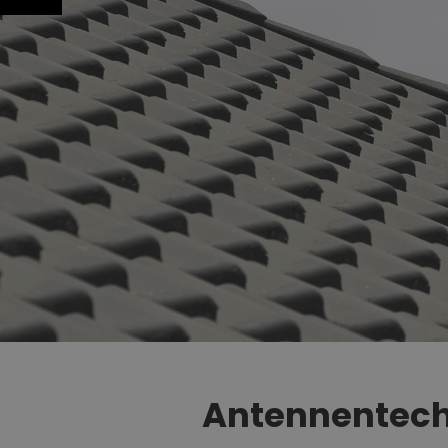
Antennentech