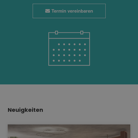
Termin vereinbaren
Neuigkeiten