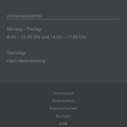
ÖFFNUNGSZEITEN
Montag – Freitag:
8.00 – 12.00 Uhr und 14.00 – 17.00 Uhr
Samstag:
nach Vereinbarung
Impressum
Datenschutz
Barrierefreiheit
Kontakt
AGB