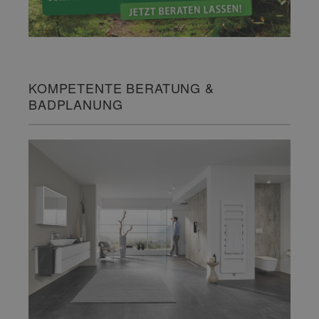
KOMPETENTE BERATUNG &
BADPLANUNG