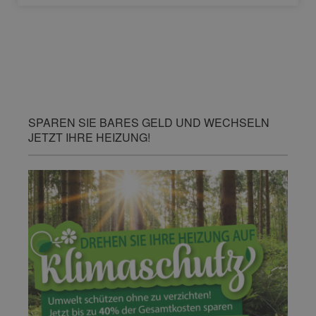
SPAREN SIE BARES GELD UND WECHSELN
JETZT IHRE HEIZUNG!