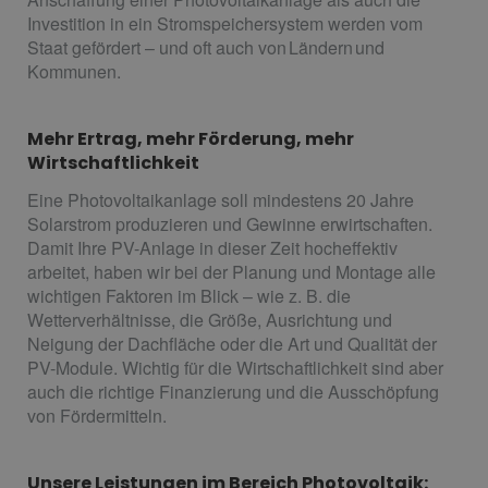
Investition in ein Stromspeichersystem werden vom
Staat gefördert – und oft auch von Ländern und
Kommunen.
Mehr Ertrag, mehr Förderung, mehr
Wirtschaftlichkeit
Eine Photovoltaikanlage soll mindestens 20 Jahre
Solarstrom produzieren und Gewinne erwirtschaften.
Damit Ihre PV-Anlage in dieser Zeit hocheffektiv
arbeitet, haben wir bei der Planung und Montage alle
wichtigen Faktoren im Blick – wie z. B. die
Wetterverhältnisse, die Größe, Ausrichtung und
Neigung der Dachfläche oder die Art und Qualität der
PV-Module. Wichtig für die Wirtschaftlichkeit sind aber
auch die richtige Finanzierung und die Ausschöpfung
von Fördermitteln.
Unsere Leistungen im Bereich Photovoltaik: