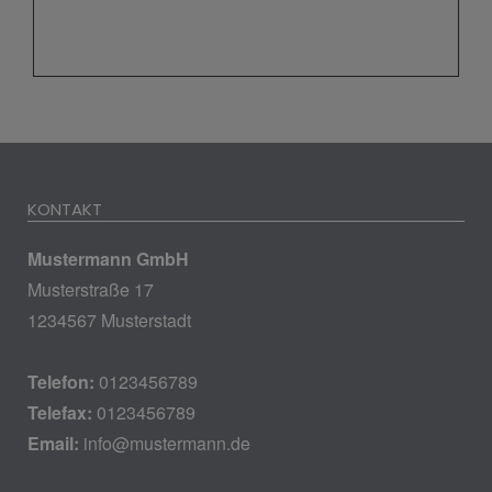
KONTAKT
Mustermann GmbH
Musterstraße 17
1234567 Musterstadt
Telefon:
0123456789
Telefax:
0123456789
Email:
info@mustermann.de