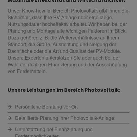
Maximale Effektivität und Wirtschaftlichkeit
Unser Know-how im Bereich Photovoltaik gibt Ihnen die
Sicherheit, dass Ihre PV-Anlage über eine lange
Nutzungsdauer hocheffektiv arbeitet. Wir haben bei der
Planung und Montage alle wichtigen Faktoren im Blick.
Dazu gehören z. B. die Wetterverhältnisse an Ihrem
Standort, die Größe, Ausrichtung und Neigung der
Dachfläche oder die Art und Qualität der PV-Module.
Unsere Experten unterstützen Sie aber auch bei der
Wahl der richtigen Finanzierung und der Ausschöpfung
von Fördermitteln.
Unsere Leistungen im Bereich Photovoltaik:
Persönliche Beratung vor Ort
Detaillierte Planung Ihrer Photovoltaik-Anlage
Unterstützung bei Finanzierung und
Fördermöglichkeiten