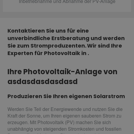
Inbetriebnahme und Abnahme der PV-Anlage
Kontaktieren Sie uns für eine
unverbindliche Erstberatung und werden
Sie zum Stromproduzenten. Wir sind Ihre
Experten für Photovoltaik in .
Ihre Photovoltaik-Anlage von
asdasdasdasdasd
Produzieren Sie Ihren eigenen Solarstrom
Werden Sie Teil der Energiewende und nutzen Sie die
Kraft der Sonne, um Ihren eigenen sauberen Strom zu
erzeugen. Mit Photovoltaik (PV) machen Sie sich
unabhängig von steigenden Stromkosten und fossilen