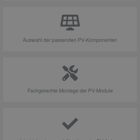
Auswahl der passenden PV-Komponenten
Fachgerechte Montage der PV-Module