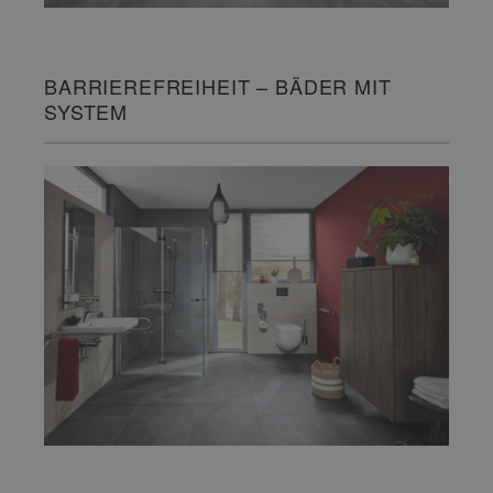
BARRIEREFREIHEIT – BÄDER MIT
SYSTEM