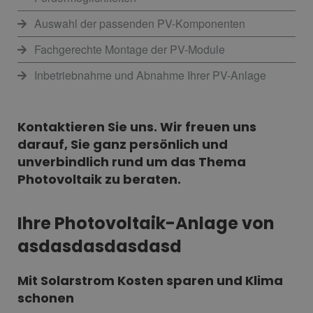
Auswahl der passenden PV-Komponenten
Fachgerechte Montage der PV-Module
Inbetriebnahme und Abnahme Ihrer PV-Anlage
Kontaktieren Sie uns. Wir freuen uns
darauf, Sie ganz persönlich und
unverbindlich rund um das Thema
Photovoltaik zu beraten.
Ihre Photovoltaik-Anlage von
asdasdasdasdasd
Mit Solarstrom Kosten sparen und Klima
schonen