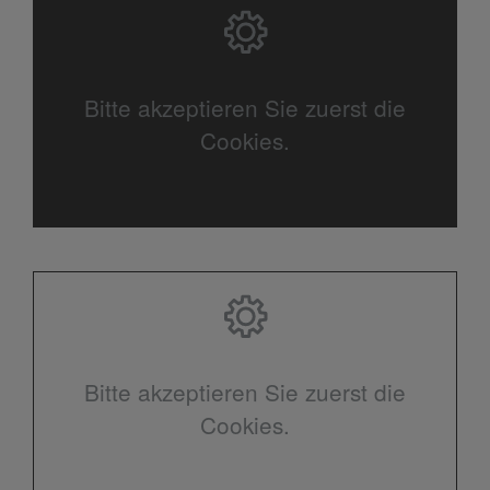
Bitte akzeptieren Sie zuerst die
Cookies.
Bitte akzeptieren Sie zuerst die
Cookies.