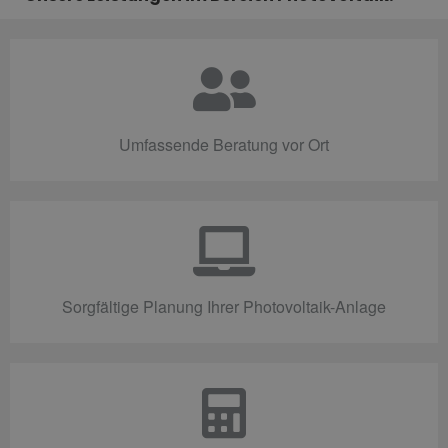
Umfassende Beratung vor Ort
Sorgfältige Planung Ihrer Photovoltaik-Anlage