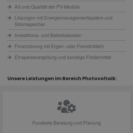
Art und Qualität der PV-Module
Lösungen mit Energiemanagementsystem und
Stromspeicher
Investitions- und Betriebskosten
Finanzierung mit Eigen- oder Fremdmitteln
Einspeisevergütung und sonstige Fördermittel
Unsere Leistungen im Bereich Photovoltaik:
Fundierte Beratung und Planung