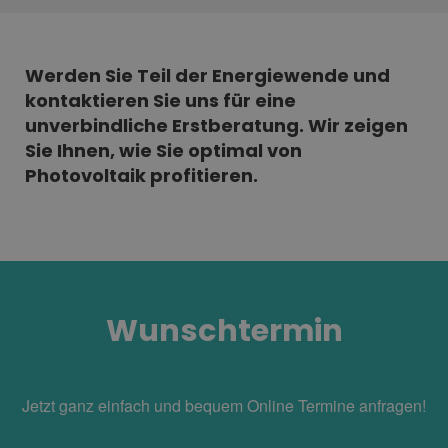
Werden Sie Teil der Energiewende und
kontaktieren Sie uns für eine
unverbindliche Erstberatung. Wir zeigen
Sie Ihnen, wie Sie optimal von
Photovoltaik profitieren.
Wunschtermin
Jetzt ganz einfach und bequem Online Termine anfragen!