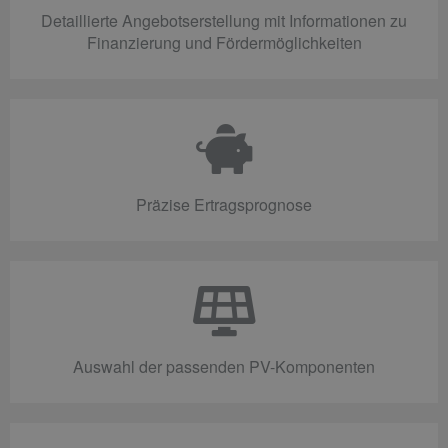
Detaillierte Angebotserstellung mit Informationen zu
Finanzierung und Fördermöglichkeiten
Präzise Ertragsprognose
Auswahl der passenden PV-Komponenten