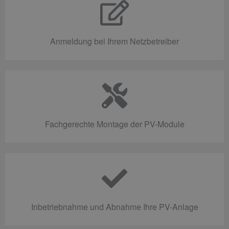
Anmeldung bei Ihrem Netzbetreiber
Fachgerechte Montage der PV-Module
Inbetriebnahme und Abnahme Ihre PV-Anlage