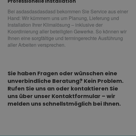
Professionelle Installation
Bei asdasdasdasdasd bekommen Sie Service aus einer
Hand: Wir kümmern uns um Planung, Lieferung und
Installation Ihrer Klimalösung – inklusive der
Koordinierung aller beteiligten Gewerke. So können wir
Ihnen eine sorgfältige und termingerechte Ausführung
aller Arbeiten versprechen.
Sie haben Fragen oder wünschen eine
unverbindliche Beratung? Kein Problem.
Rufen Sie uns an oder kontaktieren Sie
uns über unser Kontaktformular – wir
melden uns schnellstmöglich bei Ihnen.