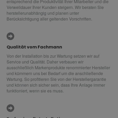
entsprechend die Produktivität Ihrer Mitarbeiter und die
Verweildauer Ihrer Kunden steigern. Wir beraten Sie
herstellerunabhängig und planen unter
Berücksichtigung aller geltenden Vorschriften.
Qualität vom Fachmann
Von der Installation bis zur Wartung setzen wir auf
Service und Qualität. Daher verbauen wir
ausschließlich Markenprodukte renommierter Hersteller
und kümmern uns bei Bedarf um die anschließende
Wartung. So profitieren Sie von der Herstellergarantie
und können sich sicher sein, dass Ihre Anlage immer
funktioniert, wenn sie es muss.