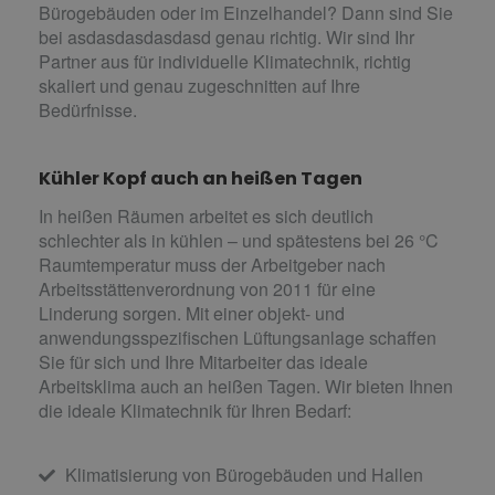
Bürogebäuden oder im Einzelhandel? Dann sind Sie
bei asdasdasdasdasd genau richtig. Wir sind Ihr
Partner aus für individuelle Klimatechnik, richtig
skaliert und genau zugeschnitten auf Ihre
Bedürfnisse.
Kühler Kopf auch an heißen Tagen
In heißen Räumen arbeitet es sich deutlich
schlechter als in kühlen – und spätestens bei 26 °C
Raumtemperatur muss der Arbeitgeber nach
Arbeitsstättenverordnung von 2011 für eine
Linderung sorgen. Mit einer objekt- und
anwendungsspezifischen Lüftungsanlage schaffen
Sie für sich und Ihre Mitarbeiter das ideale
Arbeitsklima auch an heißen Tagen. Wir bieten Ihnen
die ideale Klimatechnik für Ihren Bedarf:
Klimatisierung von Bürogebäuden und Hallen