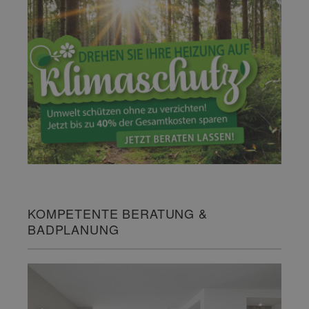
KOMPETENTE BERATUNG &
BADPLANUNG