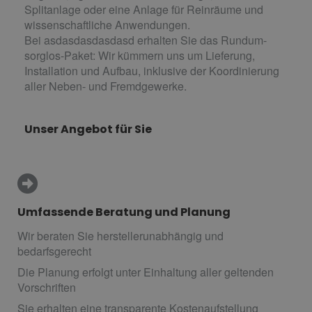
Splitanlage oder eine Anlage für Reinräume und
wissenschaftliche Anwendungen.
Bei asdasdasdasdasd erhalten Sie das Rundum-
sorglos-Paket: Wir kümmern uns um Lieferung,
Installation und Aufbau, inklusive der Koordinierung
aller Neben- und Fremdgewerke.
Unser Angebot für Sie
Umfassende Beratung und Planung
Wir beraten Sie herstellerunabhängig und
bedarfsgerecht
Die Planung erfolgt unter Einhaltung aller geltenden
Vorschriften
Sie erhalten eine transparente Kostenaufstellung