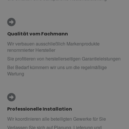
Qualität vom Fachmann
Wir verbauen ausschließlich Markenprodukte
renommierter Hersteller
Sie profitieren von herstellerseitigen Garantieleistungen
Bei Bedarf kümmern wir uns um die regelmäßige
Wartung
Professionelle Installation
Wir koordinieren alle beteiligten Gewerke für Sie
Verlassen Sie sich auf Planung, Lieferung und