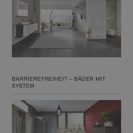
BARRIEREFREIHEIT – BÄDER MIT
SYSTEM