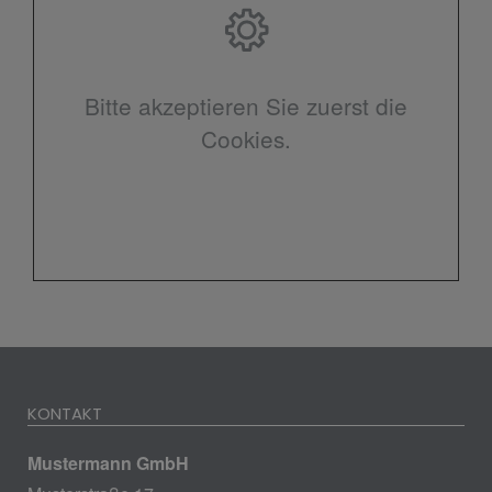
Bitte akzeptieren Sie zuerst die
Cookies.
KONTAKT
Mustermann GmbH