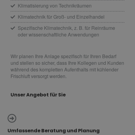
Klimatisierung von Technikräumen
Klimatechnik für Groß- und Einzelhandel
Spezifische Klimatechnik, z. B. für Reinräume
oder wissenschaftliche Anwendungen
Wir planen Ihre Anlage spezifisch für Ihren Bedarf
und stellen so sicher, dass Ihre Kollegen und Kunden
während des kompletten Aufenthalts mit kühlender
Frischluft versorgt werden.
Unser Angebot für Sie
Umfassende Beratung und Planung