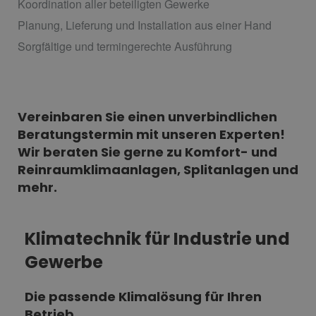
Koordination aller beteiligten Gewerke
Planung, Lieferung und Installation aus einer Hand
Sorgfältige und termingerechte Ausführung
Vereinbaren Sie einen unverbindlichen
Beratungstermin mit unseren Experten!
Wir beraten Sie gerne zu Komfort- und
Reinraumklimaanlagen, Splitanlagen und
mehr.
Klimatechnik für Industrie und
Gewerbe
Die passende Klimalösung für Ihren
Betrieb