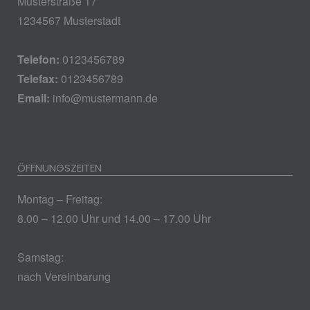
Musterstraße 17
1234567 Musterstadt
Telefon:
0123456789
Telefax:
0123456789
Email:
info@mustermann.de
ÖFFNUNGSZEITEN
Montag – Freitag:
8.00 – 12.00 Uhr und 14.00 – 17.00 Uhr
Samstag:
nach Vereinbarung