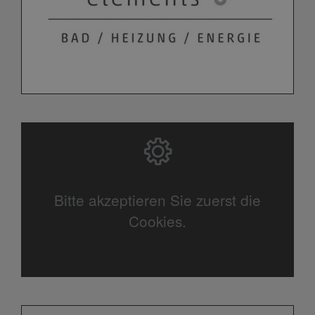
Bitte akzeptieren Sie zuerst die
Cookies.