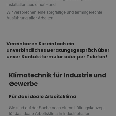
Installation aus einer Hand
Wir versprechen eine sorgfältige und termingerechte
Ausführung aller Arbeiten
Vereinbaren Sie einfach ein
unverbindliches Beratungsgespräch über
unser Kontaktformular oder per Telefon!
Klimatechnik für Industrie und
Gewerbe
Für das ideale Arbeitsklima
Sie sind auf der Suche nach einem Lüftungskonzept
für das ideale Arbeitsklima in Industriehallen,