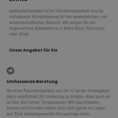
asdasdasdasdasd ist Ihr Handwerksbetrieb aus für
individuelle Klimatisierung für den gewerblichen und
wissenschaftlichen Bereich. Wir sorgen für ein
angenehmes Arbeitsklima in Ihrem Büro, Reinraum
oder Shop.
Unser Angebot für Sie
Umfassende Beratung
Ab einer Raumtemperatur von 26 °C ist der Arbeitgeber
dazu verpflichtet, für Linderung zu sorgen. Aber auch so
ist klar: Bei hohen Temperaturen fällt das Arbeiten
schwer und Kunden halten sich nicht gerne im Laden
auf. Eine bedarfsgerechte Klimaanlage kann