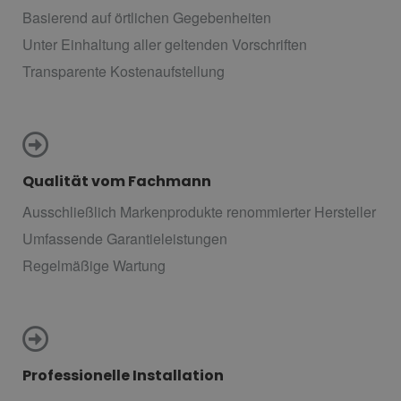
Basierend auf örtlichen Gegebenheiten
Unter Einhaltung aller geltenden Vorschriften
Transparente Kostenaufstellung
Qualität vom Fachmann
Ausschließlich Markenprodukte renommierter Hersteller
Umfassende Garantieleistungen
Regelmäßige Wartung
Professionelle Installation