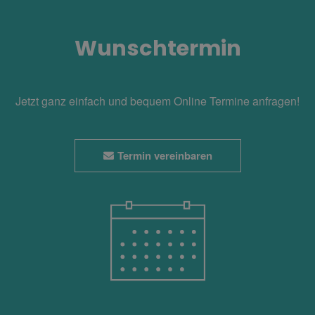
Wunschtermin
Jetzt ganz einfach und bequem Online Termine anfragen!
Termin vereinbaren