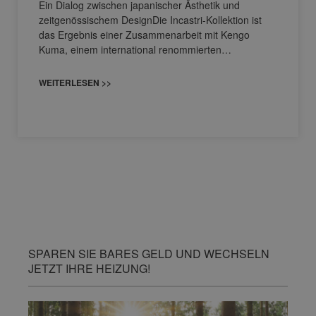
Ein Dialog zwischen japanischer Ästhetik und
zeitgenössischem DesignDie Incastri-Kollektion ist
das Ergebnis einer Zusammenarbeit mit Kengo
Kuma, einem international renommierten…
WEITERLESEN >>
SPAREN SIE BARES GELD UND WECHSELN
JETZT IHRE HEIZUNG!