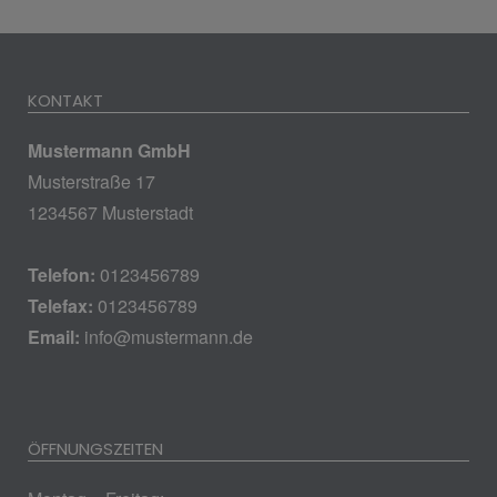
KONTAKT
Mustermann GmbH
Musterstraße 17
1234567 Musterstadt
Telefon:
0123456789
Telefax:
0123456789
Email:
info@mustermann.de
ÖFFNUNGSZEITEN