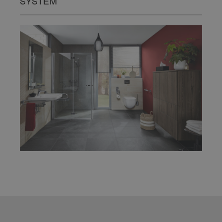
SYSTEM