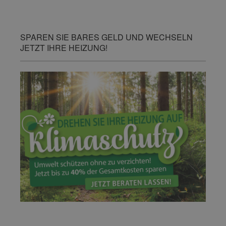
SPAREN SIE BARES GELD UND WECHSELN
JETZT IHRE HEIZUNG!