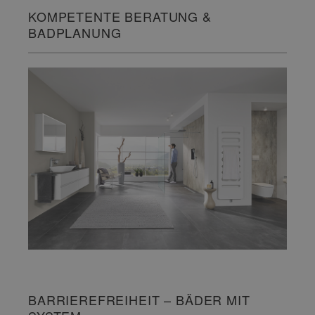
KOMPETENTE BERATUNG &
BADPLANUNG
BARRIEREFREIHEIT – BÄDER MIT