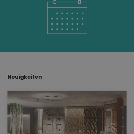
Neuigkeiten