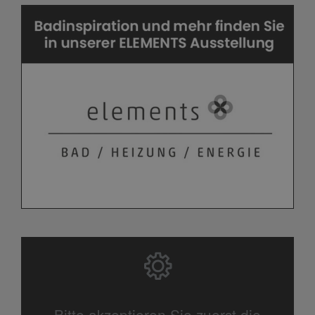
Bitte akzeptieren Sie zuerst die