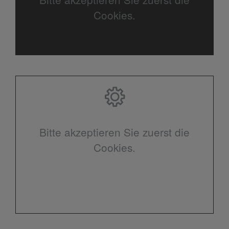
Cookies.
Bitte akzeptieren Sie zuerst die
Cookies.