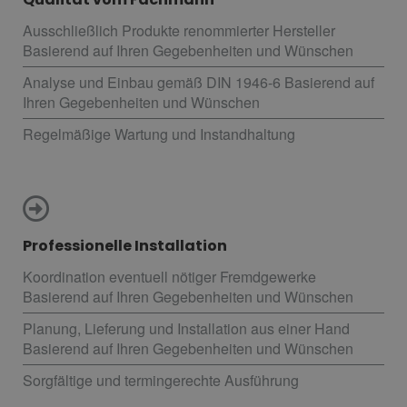
Ausschließlich Produkte renommierter Hersteller
Basierend auf Ihren Gegebenheiten und Wünschen
Analyse und Einbau gemäß DIN 1946-6 Basierend auf
Ihren Gegebenheiten und Wünschen
Regelmäßige Wartung und Instandhaltung
Professionelle Installation
Koordination eventuell nötiger Fremdgewerke
Basierend auf Ihren Gegebenheiten und Wünschen
Planung, Lieferung und Installation aus einer Hand
Basierend auf Ihren Gegebenheiten und Wünschen
Sorgfältige und termingerechte Ausführung