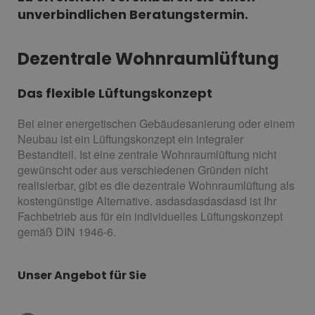
unverbindlichen Beratungstermin.
Dezentrale Wohnraumlüftung
Das flexible Lüftungskonzept
Bei einer energetischen Gebäudesanierung oder einem
Neubau ist ein Lüftungskonzept ein integraler
Bestandteil. Ist eine zentrale Wohnraumlüftung nicht
gewünscht oder aus verschiedenen Gründen nicht
realisierbar, gibt es die dezentrale Wohnraumlüftung als
kostengünstige Alternative. asdasdasdasdasd ist Ihr
Fachbetrieb aus für ein individuelles Lüftungskonzept
gemäß DIN 1946-6.
Unser Angebot für Sie