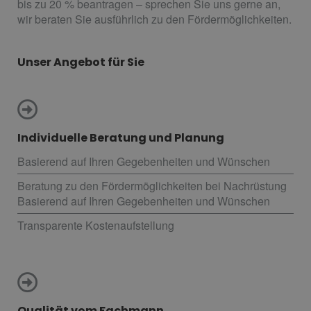
bis zu 20 % beantragen – sprechen Sie uns gerne an,
wir beraten Sie ausführlich zu den Fördermöglichkeiten.
Unser Angebot für Sie
Individuelle Beratung und Planung
Basierend auf Ihren Gegebenheiten und Wünschen
Beratung zu den Fördermöglichkeiten bei Nachrüstung
Basierend auf Ihren Gegebenheiten und Wünschen
Transparente Kostenaufstellung
Qualität vom Fachmann