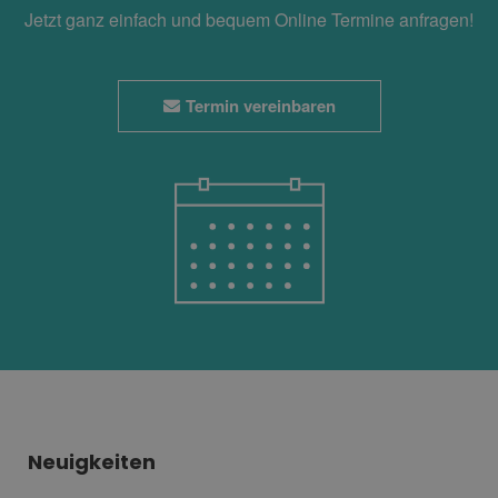
Jetzt ganz einfach und bequem Online Termine anfragen!
Termin vereinbaren
Neuigkeiten