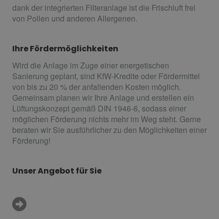
dank der integrierten Filteranlage ist die Frischluft frei
von Pollen und anderen Allergenen.
Ihre Fördermöglichkeiten
Wird die Anlage im Zuge einer energetischen
Sanierung geplant, sind KfW-Kredite oder Fördermittel
von bis zu 20 % der anfallenden Kosten möglich.
Gemeinsam planen wir Ihre Anlage und erstellen ein
Lüftungskonzept gemäß DIN 1946-6, sodass einer
möglichen Förderung nichts mehr im Weg steht. Gerne
beraten wir Sie ausführlicher zu den Möglichkeiten einer
Förderung!
Unser Angebot für Sie