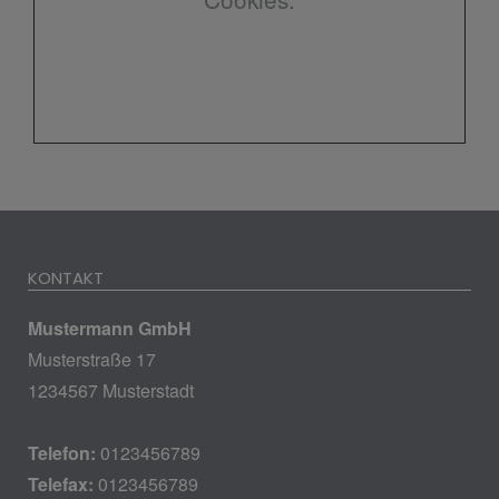
KONTAKT
Mustermann GmbH
Musterstraße 17
1234567 Musterstadt
Telefon:
0123456789
Telefax:
0123456789