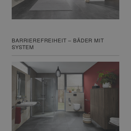
BARRIEREFREIHEIT – BÄDER MIT
SYSTEM