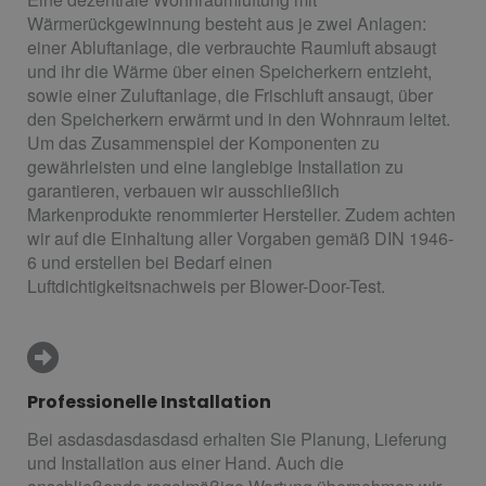
Wärmerückgewinnung besteht aus je zwei Anlagen:
einer Abluftanlage, die verbrauchte Raumluft absaugt
und ihr die Wärme über einen Speicherkern entzieht,
sowie einer Zuluftanlage, die Frischluft ansaugt, über
den Speicherkern erwärmt und in den Wohnraum leitet.
Um das Zusammenspiel der Komponenten zu
gewährleisten und eine langlebige Installation zu
garantieren, verbauen wir ausschließlich
Markenprodukte renommierter Hersteller. Zudem achten
wir auf die Einhaltung aller Vorgaben gemäß DIN 1946-
6 und erstellen bei Bedarf einen
Luftdichtigkeitsnachweis per Blower-Door-Test.
Professionelle Installation
Bei asdasdasdasdasd erhalten Sie Planung, Lieferung
und Installation aus einer Hand. Auch die