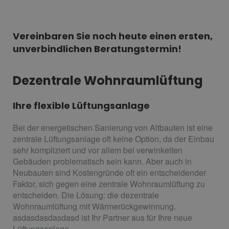
Vereinbaren Sie noch heute einen ersten,
unverbindlichen Beratungstermin!
Dezentrale Wohnraumlüftung
Ihre flexible Lüftungsanlage
Bei der energetischen Sanierung von Altbauten ist eine
zentrale Lüftungsanlage oft keine Option, da der Einbau
sehr kompliziert und vor allem bei verwinkelten
Gebäuden problematisch sein kann. Aber auch in
Neubauten sind Kostengründe oft ein entscheidender
Faktor, sich gegen eine zentrale Wohnraumlüftung zu
entscheiden. Die Lösung: die dezentrale
Wohnraumlüftung mit Wärmerückgewinnung.
asdasdasdasdasd ist Ihr Partner aus für Ihre neue
Lüftungsanlage.