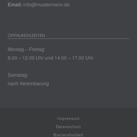
Email:
info@mustermann.de
ÖFFNUNGSZEITEN
Montag – Freitag:
8.00 – 12.00 Uhr und 14.00 – 17.00 Uhr
Samstag:
nach Vereinbarung
Impressum
Datenschutz
Barrierefreiheit