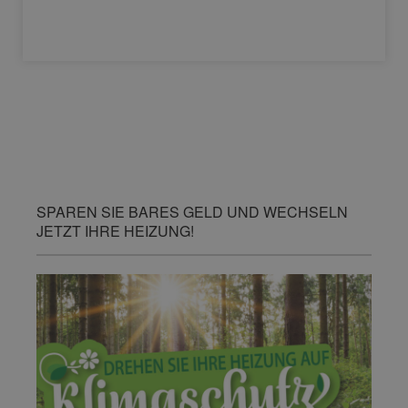
SPAREN SIE BARES GELD UND WECHSELN
JETZT IHRE HEIZUNG!