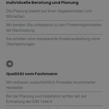
Individuelle Beratung und Planung
Die Planung basiert auf Ihren Gegebenheiten und
Wünschen
Wir beraten Sie umfassend zu den Fördermöglichkeiten
bei Nachrüstung
Sie erhalten eine transparente Kostenaufstellung ohne
Überraschungen
Qualität vom Fachmann
Wir verbauen ausschließlich Produkte renommierter
Hersteller
Bei der Planung und Installation achten wir auf
Einhaltung der DIN 1946-6