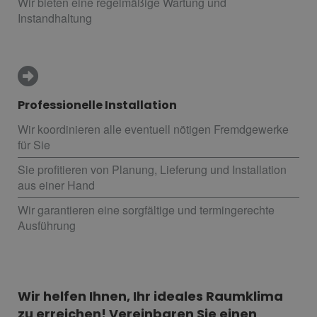
Wir bieten eine regelmäßige Wartung und
Instandhaltung
Professionelle Installation
Wir koordinieren alle eventuell nötigen Fremdgewerke
für Sie
Sie profitieren von Planung, Lieferung und Installation
aus einer Hand
Wir garantieren eine sorgfältige und termingerechte
Ausführung
Wir helfen Ihnen, Ihr ideales Raumklima
zu erreichen! Vereinbaren Sie einen