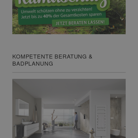
KOMPETENTE BERATUNG &
BADPLANUNG