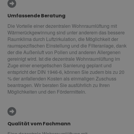
Umfassende Beratung
Die Vorteile einer dezentralen Wohnraumlüftung mit
Wärmerückgewinnung sind unter anderem das bessere
Raumklima durch Luftzirkulation, die Möglichkeit der
raumspezifischen Einstellung und die Filteranlage, dank
der die Außenluft von Pollen und anderen Allergenen
gereinigt wird. Ist die dezentrale Wohnraumlüftung im
Zuge einer energetischen Sanierung geplant und
entspricht der DIN 1946-6, können Sie zudem bis zu 20
% der anfallenden Kosten als einmaligen Zuschuss
beantragen. Wir beraten Sie ausführlich zu Ihren
Möglichkeiten und den Fördermitteln.
Qualität vom Fachmann
Eine dezentrale Wohnraumlüftung mit