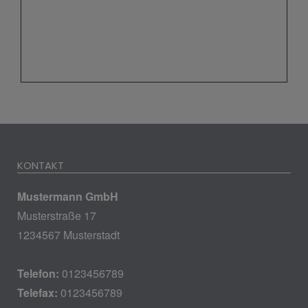
KONTAKT
Mustermann GmbH
Musterstraße 17
1234567 Musterstadt
Telefon:
0123456789
Telefax:
0123456789