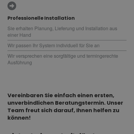
Professionelle Installation
Sie erhalten Planung, Lieferung und Installation aus
einer Hand
Wir passen Ihr System individuell für Sie an
Wir versprechen eine sorgfältige und termingerechte
Ausführung
Vereinbaren Sie einfach einen ersten,
unverbindlichen Beratungstermin. Unser
Team freut sich darauf, Ihnen helfen zu
können!