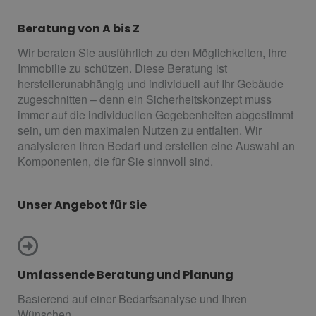
Beratung von A bis Z
Wir beraten Sie ausführlich zu den Möglichkeiten, Ihre
Immobilie zu schützen. Diese Beratung ist
herstellerunabhängig und individuell auf Ihr Gebäude
zugeschnitten – denn ein Sicherheitskonzept muss
immer auf die individuellen Gegebenheiten abgestimmt
sein, um den maximalen Nutzen zu entfalten. Wir
analysieren Ihren Bedarf und erstellen eine Auswahl an
Komponenten, die für Sie sinnvoll sind.
Unser Angebot für Sie
Umfassende Beratung und Planung
Basierend auf einer Bedarfsanalyse und Ihren
Wünschen