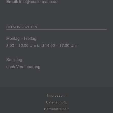
Email:
info@mustermann.de
ÖFFNUNGSZEITEN
Montag – Freitag:
8.00 – 12.00 Uhr und 14.00 – 17.00 Uhr
Samstag:
nach Vereinbarung
Impressum
Datenschutz
Barrierefreiheit