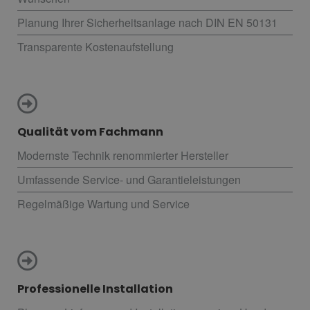
Planung Ihrer Sicherheitsanlage nach DIN EN 50131
Transparente Kostenaufstellung
Qualität vom Fachmann
Modernste Technik renommierter Hersteller
Umfassende Service- und Garantieleistungen
Regelmäßige Wartung und Service
Professionelle Installation