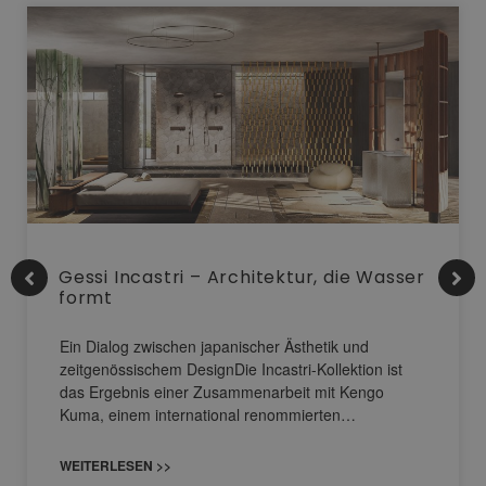
Gessi Incastri – Architektur, die Wasser
formt
Ein Dialog zwischen japanischer Ästhetik und
zeitgenössischem DesignDie Incastri-Kollektion ist
das Ergebnis einer Zusammenarbeit mit Kengo
Kuma, einem international renommierten…
WEITERLESEN >>