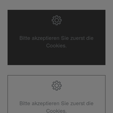
Bitte akzeptieren Sie zuerst die
Cookies.
Bitte akzeptieren Sie zuerst die
Cookies.