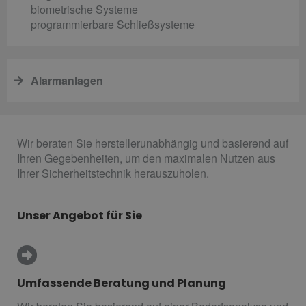
biometrische Systeme
programmierbare Schließsysteme
Alarmanlagen
Wir beraten Sie herstellerunabhängig und basierend auf
Ihren Gegebenheiten, um den maximalen Nutzen aus
Ihrer Sicherheitstechnik herauszuholen.
Unser Angebot für Sie
Umfassende Beratung und Planung