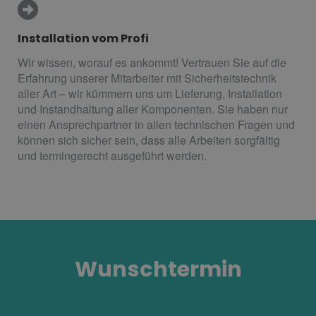
Installation vom Profi
Wir wissen, worauf es ankommt! Vertrauen Sie auf die
Erfahrung unserer Mitarbeiter mit Sicherheitstechnik
aller Art – wir kümmern uns um Lieferung, Installation
und Instandhaltung aller Komponenten. Sie haben nur
einen Ansprechpartner in allen technischen Fragen und
können sich sicher sein, dass alle Arbeiten sorgfältig
und termingerecht ausgeführt werden.
Wunschtermin