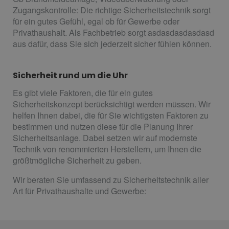
Zugangskontrolle: Die richtige Sicherheitstechnik sorgt
für ein gutes Gefühl, egal ob für Gewerbe oder
Privathaushalt. Als Fachbetrieb sorgt asdasdasdasdasd
aus dafür, dass Sie sich jederzeit sicher fühlen können.
Sicherheit rund um die Uhr
Es gibt viele Faktoren, die für ein gutes
Sicherheitskonzept berücksichtigt werden müssen. Wir
helfen Ihnen dabei, die für Sie wichtigsten Faktoren zu
bestimmen und nutzen diese für die Planung Ihrer
Sicherheitsanlage. Dabei setzen wir auf modernste
Technik von renommierten Herstellern, um Ihnen die
größtmögliche Sicherheit zu geben.
Wir beraten Sie umfassend zu Sicherheitstechnik aller
Art für Privathaushalte und Gewerbe: