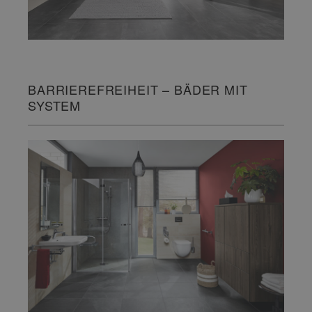
BARRIEREFREIHEIT – BÄDER MIT
SYSTEM