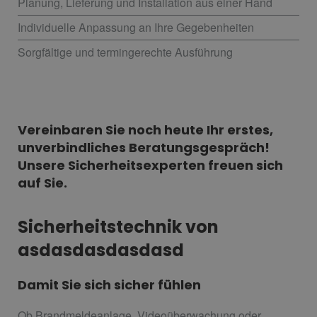
Planung, Lieferung und Installation aus einer Hand
Individuelle Anpassung an Ihre Gegebenheiten
Sorgfältige und termingerechte Ausführung
Vereinbaren Sie noch heute Ihr erstes,
unverbindliches Beratungsgespräch!
Unsere Sicherheitsexperten freuen sich
auf Sie.
Sicherheitstechnik von
asdasdasdasdasd
Damit Sie sich sicher fühlen
Ob Brandmeldeanlage, Videoüberwachung oder