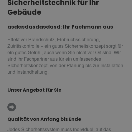
Sicherheitstechnik für Ihr
Gebäude
asdasdasdasdasd: Ihr Fachmann aus
Effektiver Brandschutz, Einbruchssicherung,
Zutrittskontrolle – ein gutes Sicherheitskonzept sorgt für
ein gutes Gefühl, auch wenn Sie nicht vor Ort sind. Wir
sind Ihr Fachpartner aus für ein umfassendes
Sicherheitskonzept, von der Planung bis zur Installation
und Instandhaltung.
Unser Angebot für Sie
Qualität von Anfang bis Ende
Jedes Sicherheitssystem muss individuell auf das