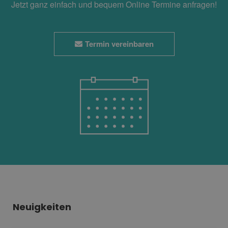
Jetzt ganz einfach und bequem Online Termine anfragen!
Termin vereinbaren
Neuigkeiten