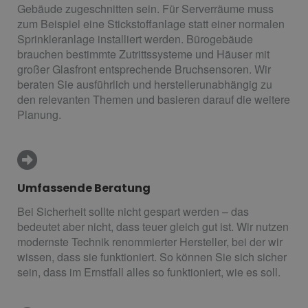
Gebäude zugeschnitten sein. Für Serverräume muss
zum Beispiel eine Stickstoffanlage statt einer normalen
Sprinkleranlage installiert werden. Bürogebäude
brauchen bestimmte Zutrittssysteme und Häuser mit
großer Glasfront entsprechende Bruchsensoren. Wir
beraten Sie ausführlich und herstellerunabhängig zu
den relevanten Themen und basieren darauf die weitere
Planung.
Umfassende Beratung
Bei Sicherheit sollte nicht gespart werden – das
bedeutet aber nicht, dass teuer gleich gut ist. Wir nutzen
modernste Technik renommierter Hersteller, bei der wir
wissen, dass sie funktioniert. So können Sie sich sicher
sein, dass im Ernstfall alles so funktioniert, wie es soll.