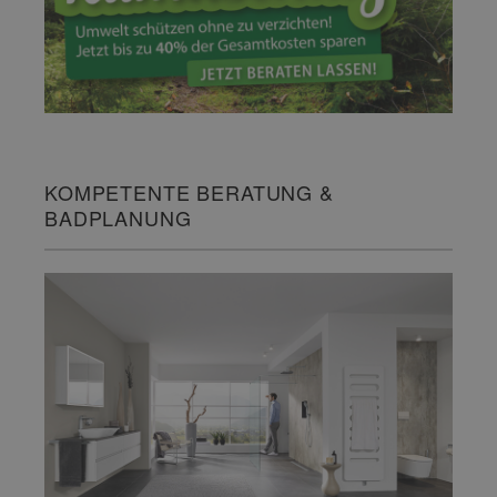
KOMPETENTE BERATUNG &
BADPLANUNG