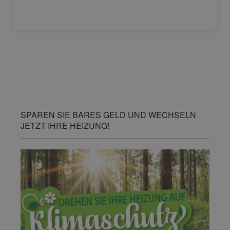
SPAREN SIE BARES GELD UND WECHSELN
JETZT IHRE HEIZUNG!